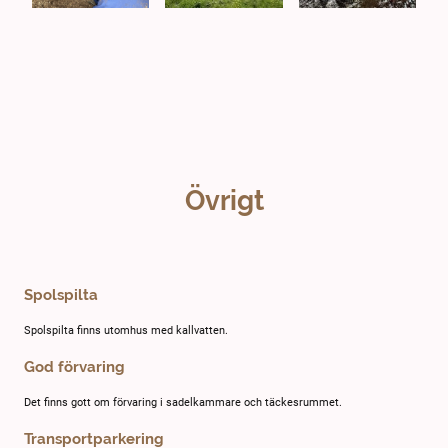
Övrigt
Spolspilta
Spolspilta finns utomhus med kallvatten.
God förvaring
Det finns gott om förvaring i sadelkammare och täckesrummet.
Transportparkering